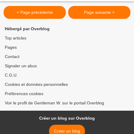
< Page précédente
Page suivante >
Hébergé par Overblog
Top articles
Pages
Contact
Signaler un abus
C.G.U.
Cookies et données personnelles
Préférences cookies
Voir le profil de Gentleman W. sur le portail Overblog
Créer un blog sur Overblog
Créer un blog