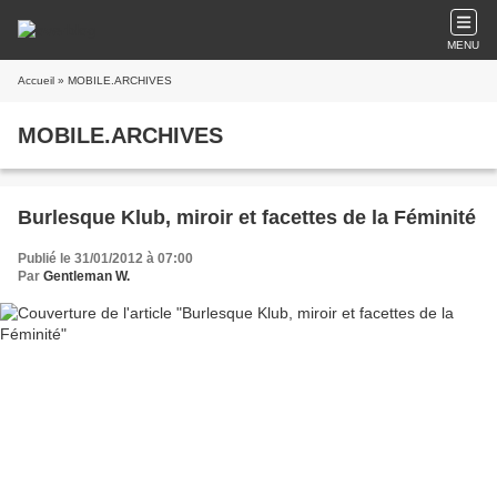
MENU
Accueil
» MOBILE.ARCHIVES
MOBILE.ARCHIVES
Burlesque Klub, miroir et facettes de la Féminité
Publié le 31/01/2012 à 07:00
Par
Gentleman W.