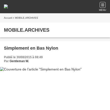
MENU
Accueil
» MOBILE.ARCHIVES
MOBILE.ARCHIVES
Simplement en Bas Nylon
Publié le 30/08/2015 à 08:49
Par
Gentleman W.