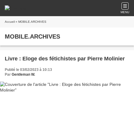
MENU
Accueil
» MOBILE.ARCHIVES
MOBILE.ARCHIVES
Livre : Eloge des fétichistes par Pierre Molinier
Publié le 03/02/2023 à 10:13
Par
Gentleman W.