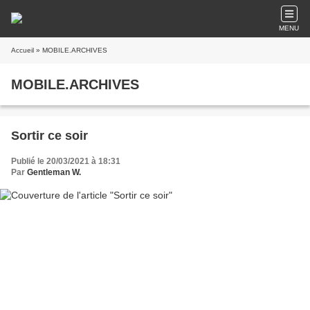
MENU
Accueil
» MOBILE.ARCHIVES
MOBILE.ARCHIVES
Sortir ce soir
Publié le 20/03/2021 à 18:31
Par
Gentleman W.