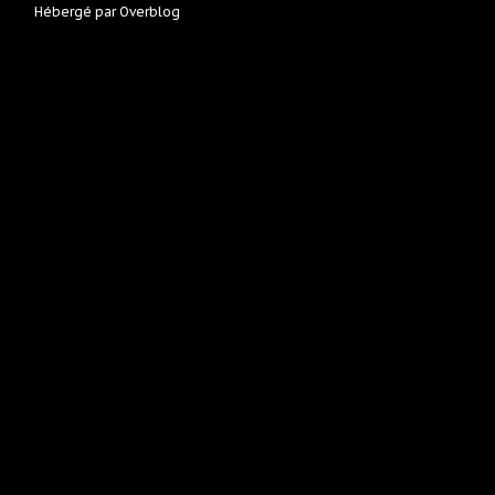
Hébergé par
Overblog