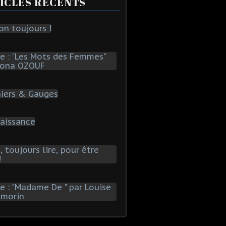
ICLES RÉCENTS