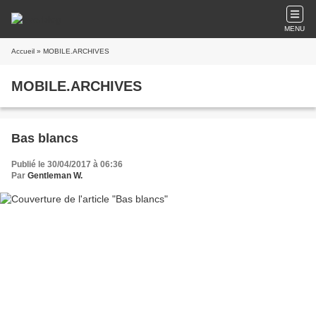
MENU
Accueil
» MOBILE.ARCHIVES
MOBILE.ARCHIVES
Bas blancs
Publié le 30/04/2017 à 06:36
Par
Gentleman W.