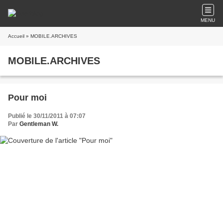
MENU
Accueil
» MOBILE.ARCHIVES
MOBILE.ARCHIVES
Pour moi
Publié le 30/11/2011 à 07:07
Par
Gentleman W.