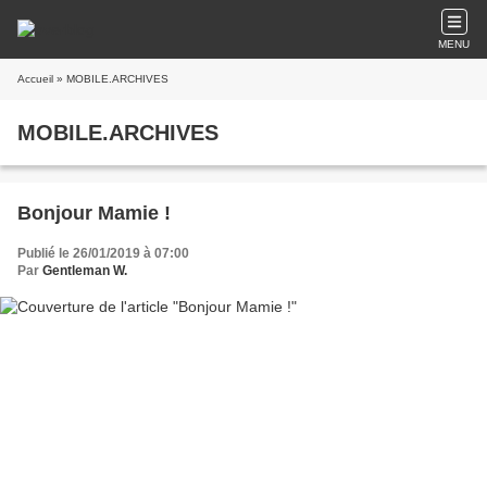
MENU
Accueil
» MOBILE.ARCHIVES
MOBILE.ARCHIVES
Bonjour Mamie !
Publié le 26/01/2019 à 07:00
Par
Gentleman W.