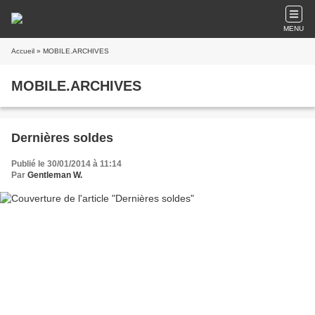
MENU
Accueil
» MOBILE.ARCHIVES
MOBILE.ARCHIVES
Dernières soldes
Publié le 30/01/2014 à 11:14
Par
Gentleman W.