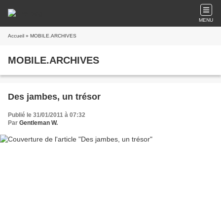
MENU
Accueil
» MOBILE.ARCHIVES
MOBILE.ARCHIVES
Des jambes, un trésor
Publié le 31/01/2011 à 07:32
Par
Gentleman W.