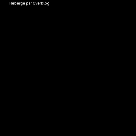
Hébergé par
Overblog