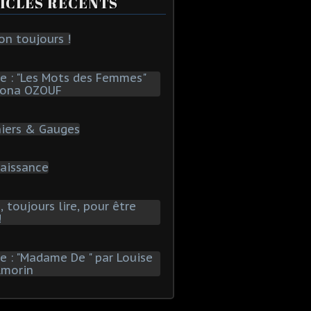
ICLES RÉCENTS