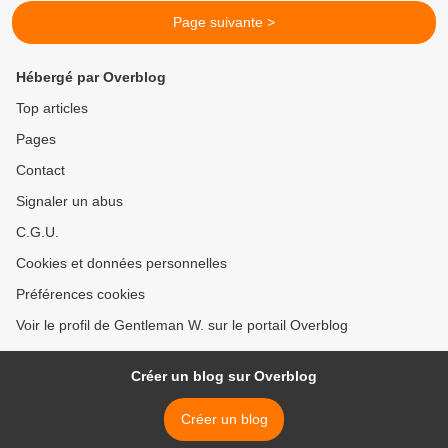
Page suivante >
Hébergé par Overblog
Top articles
Pages
Contact
Signaler un abus
C.G.U.
Cookies et données personnelles
Préférences cookies
Voir le profil de Gentleman W. sur le portail Overblog
Créer un blog sur Overblog
Créer un blog