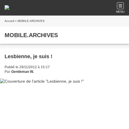
MENU
Accueil
» MOBILE.ARCHIVES
MOBILE.ARCHIVES
Lesbienne, je suis !
Publié le 29/11/2012 à 15:17
Par
Gentleman W.