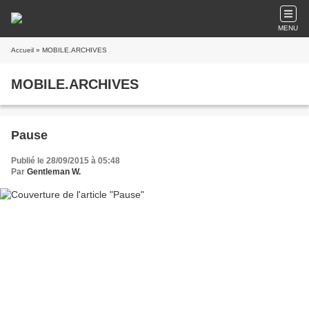
MENU
Accueil
» MOBILE.ARCHIVES
MOBILE.ARCHIVES
Pause
Publié le 28/09/2015 à 05:48
Par
Gentleman W.