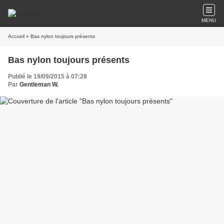
MENU
Accueil
» Bas nylon toujours présents
Bas nylon toujours présents
Publié le 19/09/2015 à 07:28
Par
Gentleman W.