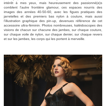
intérêt à mes yeux, mais heureusement des passionné(e)s
comblent l'autre frontière glamour, ces espaces nourris des
images des années 40-50-60, avec les figues pratiques des
jarretelles et des premiers bas nylon à couture, mais aussi
l'illustration graphique des pin-up, devenues référence de cet
accessoire ultra-féminin. Photos nombreuses, kaléidoscopes des
visions de chacun sur chacune des jambes, sur chaque couture,
sur chaque voile de nylon, sur chaque denier, sur chaque revers
et sur les jambes, les corps qui les portent à merveille.