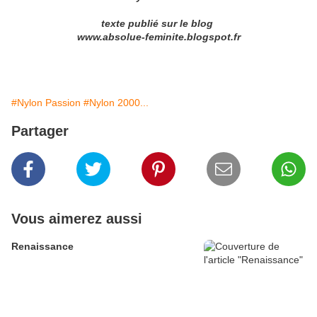
texte publié sur le blog
www.absolue-feminite.blogspot.fr
#Nylon Passion
#Nylon 2000...
Partager
Vous aimerez aussi
Renaissance