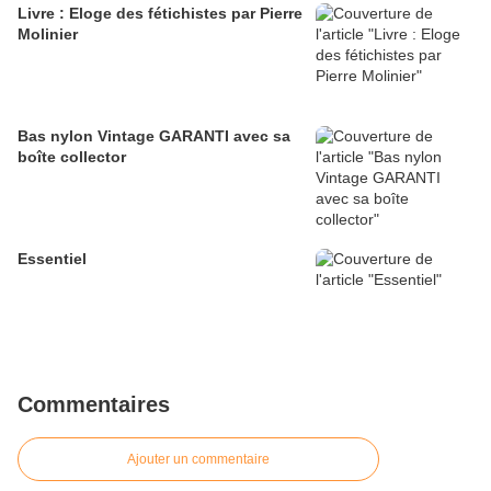
Livre : Eloge des fétichistes par Pierre
Molinier
Bas nylon Vintage GARANTI avec sa
boîte collector
Essentiel
Commentaires
Ajouter un commentaire