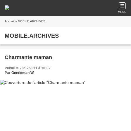
MENU
Accueil
» MOBILE.ARCHIVES
MOBILE.ARCHIVES
Charmante maman
Publié le 28/02/2011 à 10:02
Par
Gentleman W.