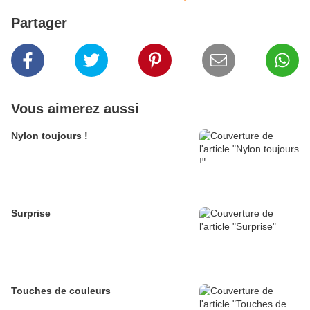
Partager
Vous aimerez aussi
Nylon toujours !
Surprise
Touches de couleurs