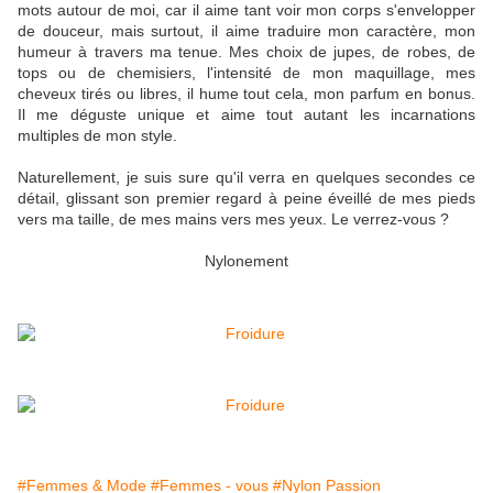
mots autour de moi, car il aime tant voir mon corps s'envelopper
de douceur, mais surtout, il aime traduire mon caractère, mon
humeur à travers ma tenue. Mes choix de jupes, de robes, de
tops ou de chemisiers, l'intensité de mon maquillage, mes
cheveux tirés ou libres, il hume tout cela, mon parfum en bonus.
Il me déguste unique et aime tout autant les incarnations
multiples de mon style.
Naturellement, je suis sure qu'il verra en quelques secondes ce
détail, glissant son premier regard à peine éveillé de mes pieds
vers ma taille, de mes mains vers mes yeux. Le verrez-vous ?
Nylonement
#Femmes & Mode
#Femmes - vous
#Nylon Passion