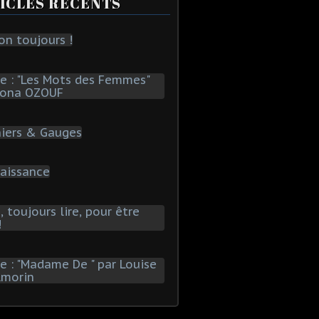
ICLES RÉCENTS