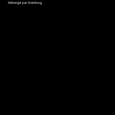
Hébergé par
Overblog