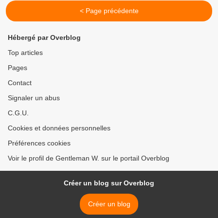
< Page précédente
Hébergé par Overblog
Top articles
Pages
Contact
Signaler un abus
C.G.U.
Cookies et données personnelles
Préférences cookies
Voir le profil de Gentleman W. sur le portail Overblog
Créer un blog sur Overblog
Créer un blog