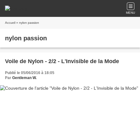
MENU
Accueil
» nylon passion
nylon passion
Voile de Nylon - 2/2 - L'Invisible de la Mode
Publié le 05/06/2016 à 18:05
Par
Gentleman W.