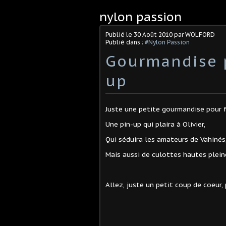
nylon passion
Publié le
30 Août 2010
par WOLFORD
Publié dans :
#Nylon Passion
Gourmandise p
up
Juste une petite gourmandise pour f
Une pin-up qui plaira à Olivier,
Qui séduira les amateurs de Vahinés
Mais aussi de culottes hautes plein
Allez, juste un petit coup de coeur