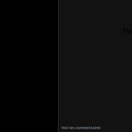
Me
Voir les commentaires