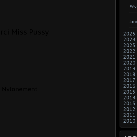
Fév
Jan
rci Miss Pussy
2025
2024
2023
2022
2021
2020
2019
2018
2017
2016
Nylonement
2015
2014
2013
2012
2011
2010