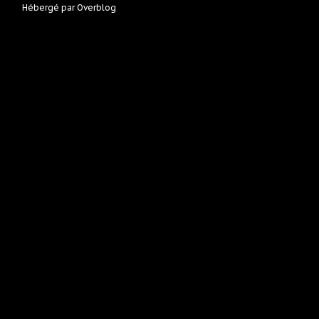
Hébergé par
Overblog