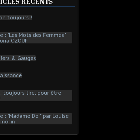
ICLES RÉCENTS