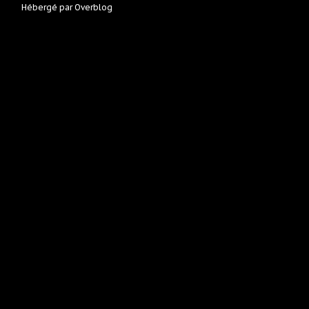
Hébergé par
Overblog