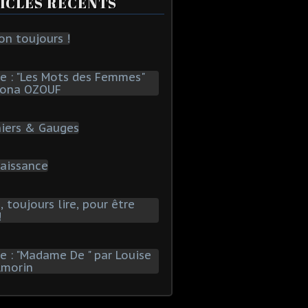
ICLES RÉCENTS