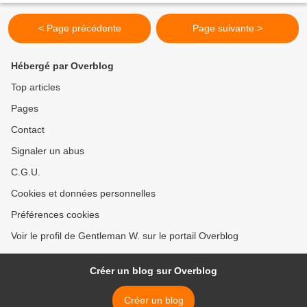
< Page précédente
Page suivante >
Hébergé par Overblog
Top articles
Pages
Contact
Signaler un abus
C.G.U.
Cookies et données personnelles
Préférences cookies
Voir le profil de Gentleman W. sur le portail Overblog
Créer un blog sur Overblog
Créer un blog