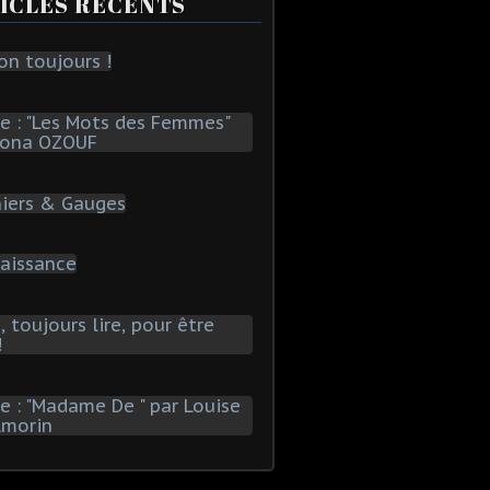
ICLES RÉCENTS