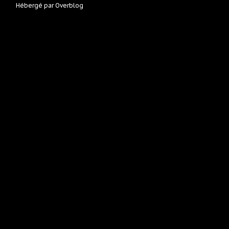
Hébergé par
Overblog