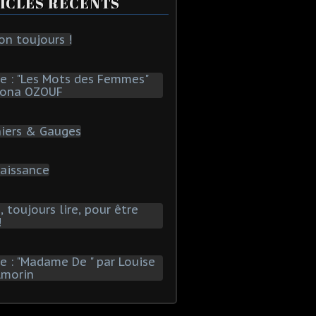
ICLES RÉCENTS