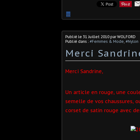
…
Publié le
31 Juillet 2010
par WOLFORD
Publié dans :
#Femmes & Mode
,
#Nylon
Merci Sandrin
Merci Sandrine,
Un article en rouge, une coule
semelle de vos chaussures, o
corset de satin rouge avec d