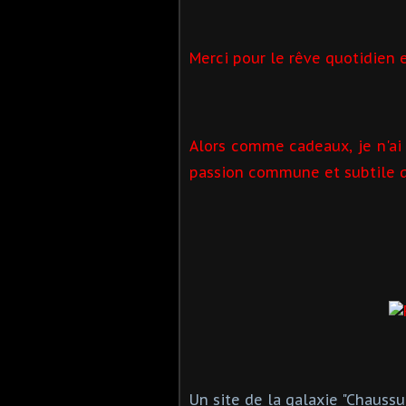
Merci pour le rêve quotidien 
Alors comme cadeaux, je n'ai
passion commune et subtile qu
Un site de la galaxie "Chauss