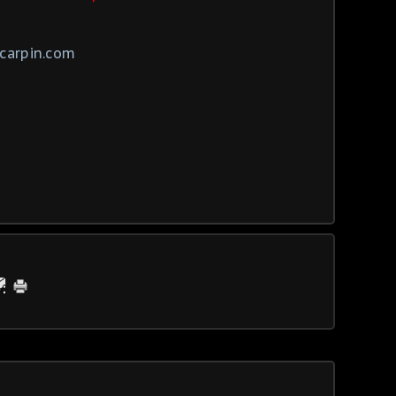
carpin.com