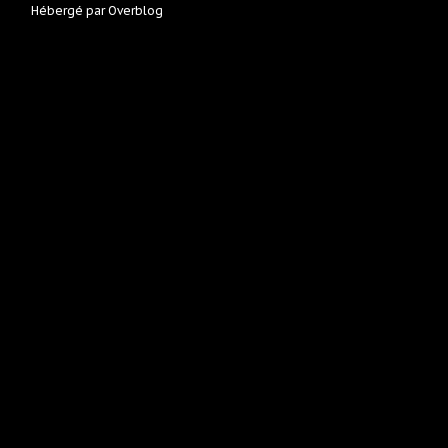
Hébergé par
Overblog