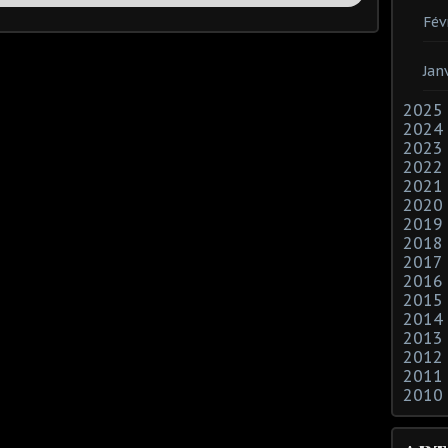
Fév
Jan
2025
2024
2023
2022
2021
2020
2019
2018
2017
2016
2015
2014
2013
2012
2011
2010