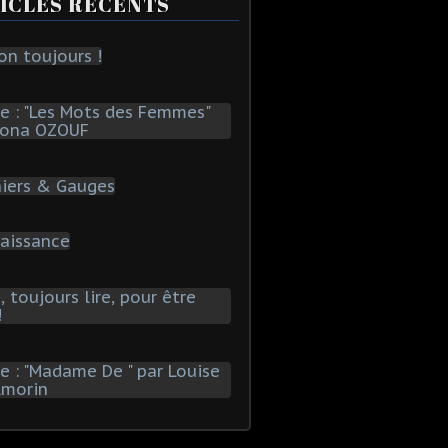
ICLES RÉCENTS