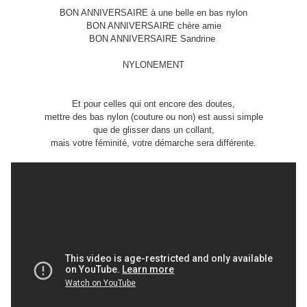
BON ANNIVERSAIRE à une belle en bas nylon
BON ANNIVERSAIRE chère amie
BON ANNIVERSAIRE Sandrine
NYLONEMENT
Et pour celles qui ont
encore
des doutes,
mettre des bas nylon (couture ou non) est aussi simple
que de glisser dans un collant,
mais votre féminité, votre démarche sera différente.