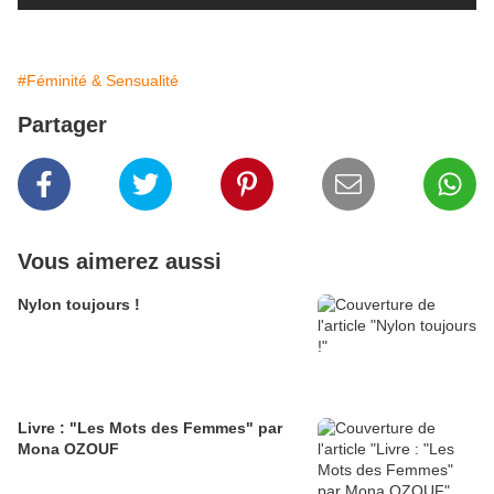
#Féminité & Sensualité
Partager
Vous aimerez aussi
Nylon toujours !
Livre : "Les Mots des Femmes" par
Mona OZOUF