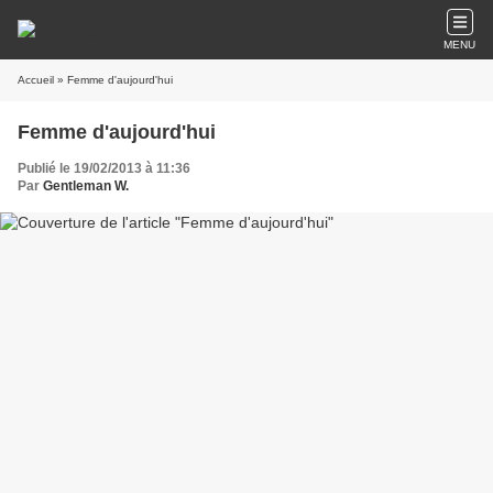
MENU
Accueil
» Femme d'aujourd'hui
Femme d'aujourd'hui
Publié le 19/02/2013 à 11:36
Par
Gentleman W.