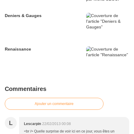
Deniers & Gauges
Renaissance
Commentaires
Ajouter un commentaire
L
Lescarpin
22/02/2013 00:08
<br /> Quelle surprise de voir ici en ce jour, vous êtes un