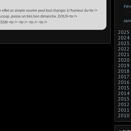
Fév
 effet un simple sourire peut tout changer à l'humeur du<br />
beaucoup..passe un très bon dimanche..DOUX<br />
Jan
<br /> <br /> <br /> <br />
2025
2024
2023
2022
2021
2020
2019
2018
2017
2016
2015
2014
2013
2012
2011
2010