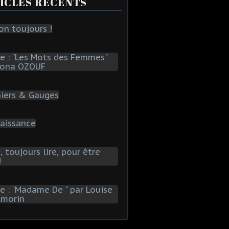
ICLES RÉCENTS