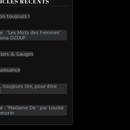
ICLES RÉCENTS