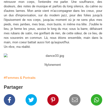
retrouver mon corps, l'entendre me parler. Une souffrance, des
douleurs, des notes de musique et parfois du long silence, du calme ou
d'autres larmes. Mon amie vient m'accompagner dans les creux, pour
un duo d'improvisation, sur du modern jazz, pour des folies jusqu'à
l'épuisement de nos corps, jusqu'au moment où je ne sens plus mes
pieds, mes jambes, mes bras, mon buste, ni même ma tête. J'oublie le
lieu, je ferme les yeux, assise le long du mur, sous la barre, défaisant
mes rubans de satin, me gonflant de rien, de cette odeur, de ce lieu, de
nos souvenirs en commun. Là, nous étions ensemble, main dans la
main, mon coeur battait aussi fort qu'aujourd'hui.
Un rêve, ma réalité.
Nylonement
#Femmes & Portraits
Partager