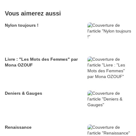
Vous aimerez aussi
Nylon toujours !
Livre : "Les Mots des Femmes" par
Mona OZOUF
Deniers & Gauges
Renaissance