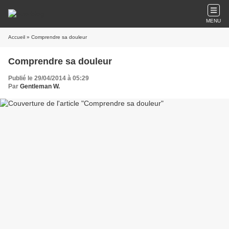
MENU
Accueil
» Comprendre sa douleur
Comprendre sa douleur
Publié le 29/04/2014 à 05:29
Par
Gentleman W.