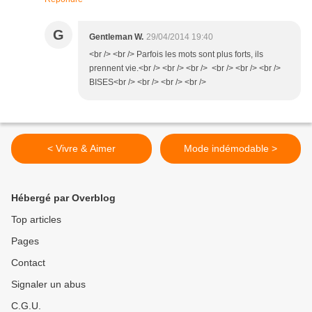
G
Gentleman W.
29/04/2014 19:40
<br /> <br /> Parfois les mots sont plus forts, ils
prennent vie.<br /> <br /> <br /> <br /> <br /> <br />
BISES<br /> <br /> <br /> <br />
< Vivre & Aimer
Mode indémodable >
Hébergé par Overblog
Top articles
Pages
Contact
Signaler un abus
C.G.U.