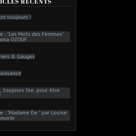
ICLES RÉCENTS