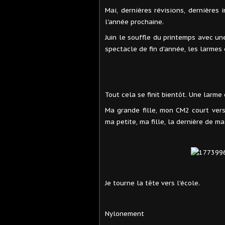
Mai, dernières révisions, dernières
l'année prochaine.
Juin le souffle du printemps avec une
spectacle de fin d'année, les larmes 
Tout cela se finit bientôt. Une larme
Ma grande fille, mon CM2 court vers
ma petite, ma fille, la dernière de ma 
Je tourne la tête vers l'école.
Nylonement