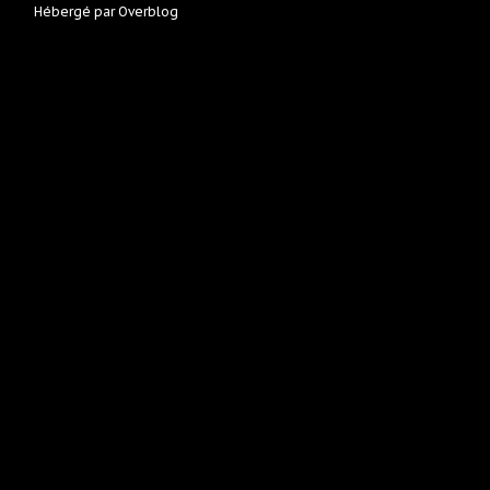
Hébergé par
Overblog