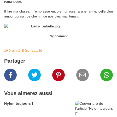
romantique.
Il tire ma chaise, m'embrasse encore, lui aussi à une larme, celle d'un
amour qui suit ce chemin de nos vies maintenant.
Nylonement
#Féminité & Sensualité
Partager
Vous aimerez aussi
Nylon toujours !