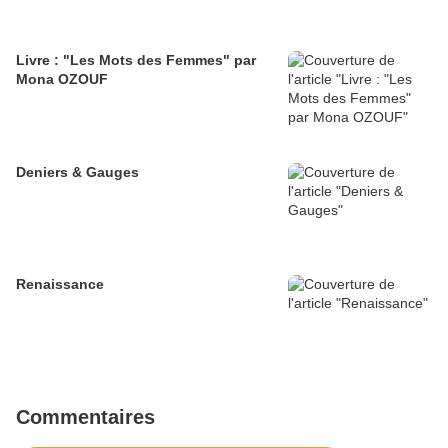
Livre : "Les Mots des Femmes" par
Mona OZOUF
Deniers & Gauges
Renaissance
Commentaires