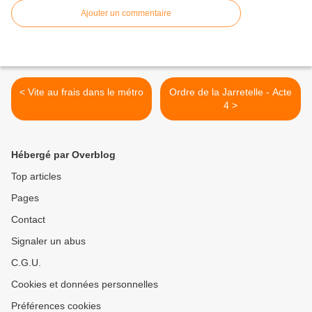
Ajouter un commentaire
< Vite au frais dans le métro
Ordre de la Jarretelle - Acte
4 >
Hébergé par Overblog
Top articles
Pages
Contact
Signaler un abus
C.G.U.
Cookies et données personnelles
Préférences cookies