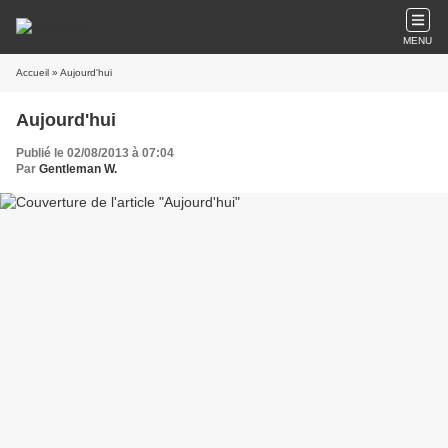
MENU
Accueil
» Aujourd'hui
Aujourd'hui
Publié le 02/08/2013 à 07:04
Par
Gentleman W.