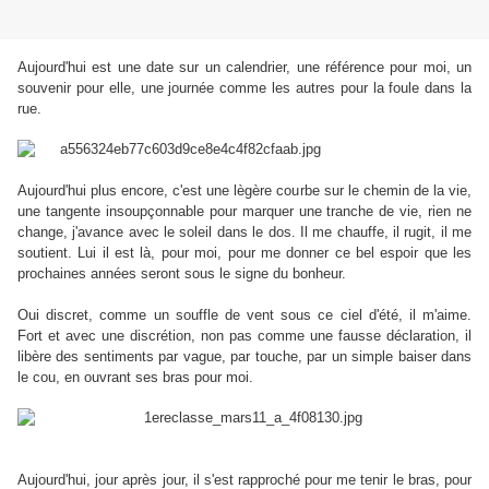
Aujourd'hui est une date sur un calendrier, une référence pour moi, un
souvenir pour elle, une journée comme les autres pour la foule dans la
rue.
Aujourd'hui plus encore, c'est une lègère courbe sur le chemin de la vie,
une tangente insoupçonnable pour marquer une tranche de vie, rien ne
change, j'avance avec le soleil dans le dos. Il me chauffe, il rugit, il me
soutient. Lui il est là, pour moi, pour me donner ce bel espoir que les
prochaines années seront sous le signe du bonheur.
Oui discret, comme un souffle de vent sous ce ciel d'été, il m'aime.
Fort et avec une discrétion, non pas comme une fausse déclaration, il
libère des sentiments par vague, par touche, par un simple baiser dans
le cou, en ouvrant ses bras pour moi.
Aujourd'hui, jour après jour, il s'est rapproché pour me tenir le bras, pour