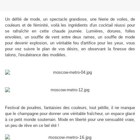
Un défilé de mode, un spectacle grandiose, une féerie de voiles, de
couleurs et de féminité, voilà les ingrédients d'un cocktail réussi pour
se rafraîchir en cette chaude journée. Lumières, dorures, folles
envolées, un souffle de vent entre deux rames, un souffle de mode
pour devenir explosion, un véritable feu d'artifice pour les yeux, vous
pour vez suivre le plan de vos désirs, en observant la finesse des
talons, l'exubérance des modèles.
Festival de poudres, fantaisies des couleurs, tout pétille, il ne manque
que le champagne pour donner une véritable fraîcheur, un espace glacé
à ce petit monde souterrain. Mode en liberté pour une sensualité vraie,
un peu de rêve en ce bel été !