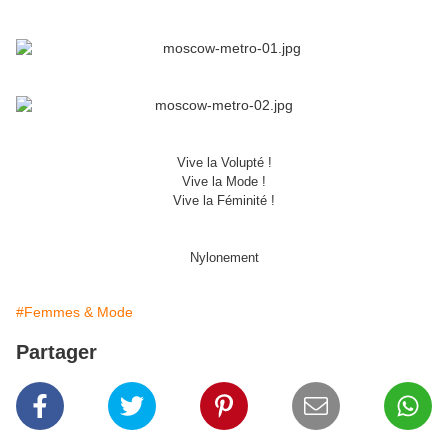
Vive la Volupté !
Vive la Mode !
Vive la Féminité !
Nylonement
#Femmes & Mode
Partager