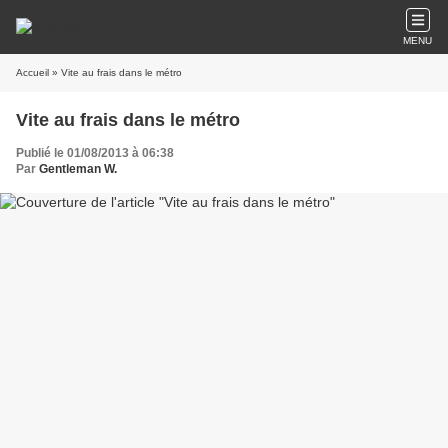
MENU
Accueil
» Vite au frais dans le métro
Vite au frais dans le métro
Publié le 01/08/2013 à 06:38
Par
Gentleman W.