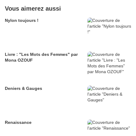
Vous aimerez aussi
Nylon toujours !
Livre : "Les Mots des Femmes" par
Mona OZOUF
Deniers & Gauges
Renaissance