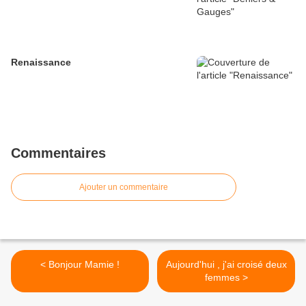
Renaissance
Commentaires
Ajouter un commentaire
< Bonjour Mamie !
Aujourd'hui , j'ai croisé deux
femmes >