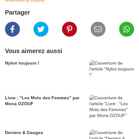
#Femmes & Culture
Partager
Vous aimerez aussi
Nylon toujours !
Livre : "Les Mots des Femmes" par
Mona OZOUF
Deniers & Gauges