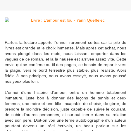
Parfois la lecture apporte l'ennui, rarement certes car la pile de
livres est grande et le choix immense. Mais après cet achat, nous
avons plongé dans les mots, nous laissant emporter dans les
vagues de ce roman, et là la nausée est arrivée assez vite. Cette
envie qui se confirme au fil des pages, ce besoin de repartir vers
la plage, vers le bord terrestre plus stable, plus réaliste. Alors
fidèle à nos principes, nous avons essayé, nous avons poussé
nos yeux plus loin.
L'ennui d'une histoire d'amour, entre un homme totalement
immature, juste bon à donner des leçons de tennis et deux
femmes, une mère et une fille. Incapable de choisir, de gérer, de
prendre la moindre décision, juste capable de suivre le courant,
de subir d'autres personnes, et surtout inerte dans sa relation
avec son père. Doit-on voir une terne autobiographie d'un auteur
pourtant devenu un réel écrivain, un beau parleur sur les