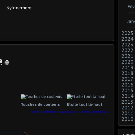
Fév
Nylonement
Jan
2025
2024
2023
2022
2021
2020
2019
2018
2017
2016
2015
2014
2013
Touches de couleurs
Etoile tout là-haut
2012
Nous sommes tous égaux ... enfin presque
2011
2010