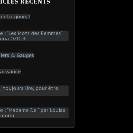
ICLES RÉCENTS