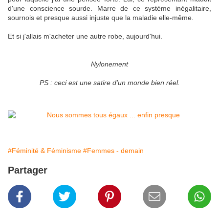
d'une conscience sourde.
Marre de ce système inégalitaire,
sournois et presque aussi injuste que la maladie elle-même.
Et si j'allais m'acheter une autre robe, aujourd'hui.
Nylonement
PS : ceci est une satire d'un monde bien réel.
#Féminité & Féminisme
#Femmes - demain
Partager