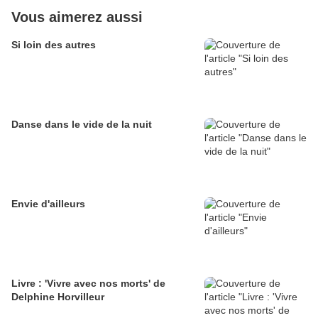
Vous aimerez aussi
Si loin des autres
Danse dans le vide de la nuit
Envie d'ailleurs
Livre : 'Vivre avec nos morts' de
Delphine Horvilleur