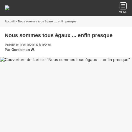
MENU
Accueil
» Nous sommes tous égaux ... enfin presque
Nous sommes tous égaux ... enfin presque
Publié le 03/10/2016 à 05:36
Par
Gentleman W.