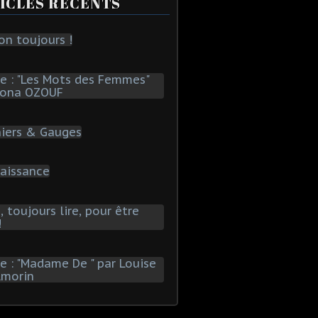
ICLES RÉCENTS