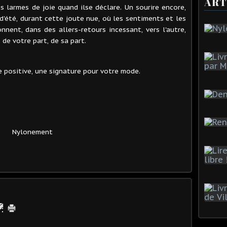
ART
s larmes de joie quand ilse déclare. Un sourire encore,
 d'été, durant cette joute nue, où les sentiments et les
onnent, dans des allers-retours incessant, vers l'autre,
, de votre part, de sa part.
le positive, une signature pour votre mode.
Nylonement