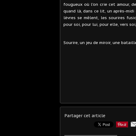
fougueux où l'on crie cet amour, de
quand là, dans ce lit, un après-midi
lèvres se mêlent, les sourires fusi
pour soi, pour lui, pour elle, vers soi
Sourire, un jeu de miroir, une batail
Partager cet article