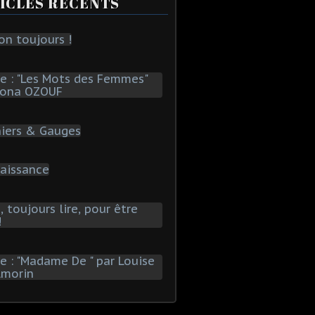
ICLES RÉCENTS