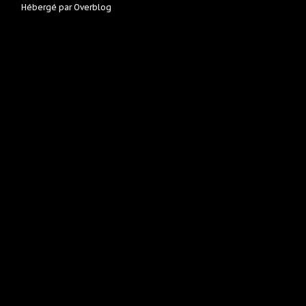
Hébergé par
Overblog