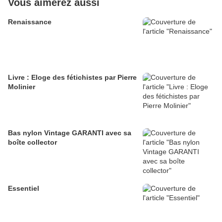
Vous aimerez aussi
Renaissance
Livre : Eloge des fétichistes par Pierre
Molinier
Bas nylon Vintage GARANTI avec sa
boîte collector
Essentiel