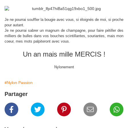
Je ne pourrai souffler la bougie avec vous, si éloignés de moi, si proche
pour autant.
Je ne pourrai sabrer un magnum de champagne, pour faire pétiller des
milliers de bulles dans vos bouches scintillantes, souriantes, mais mon
coeur, mes mots palpiteront avec vous.
Un an mais mille MERCIS !
Nylonement
#Nylon Passion
Partager