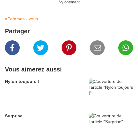
Nylonement
#Femmes - vous
Partager
Vous aimerez aussi
Nylon toujours !
Surprise