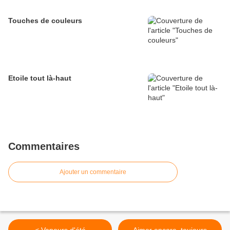
Touches de couleurs
Etoile tout là-haut
Commentaires
Ajouter un commentaire