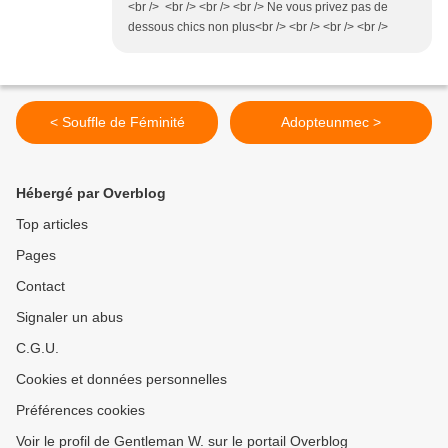
<br /> <br /> <br /> <br /> Ne vous privez pas de
dessous chics non plus<br /> <br /> <br /> <br />
< Souffle de Féminité
Adopteunmec >
Hébergé par Overblog
Top articles
Pages
Contact
Signaler un abus
C.G.U.
Cookies et données personnelles
Préférences cookies
Voir le profil de Gentleman W. sur le portail Overblog