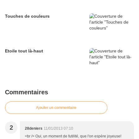
Touches de couleurs
Etoile tout là-haut
Commentaires
Ajouter un commentaire
2
28deniers
11/01/2013 07:10
<br /> Oui, un moment de futilité, que l'on espère joyeuse!