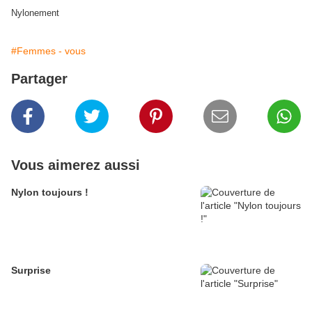
Nylonement
#Femmes - vous
Partager
Vous aimerez aussi
Nylon toujours !
Surprise