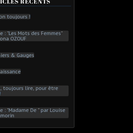
ICLES RÉCENTS