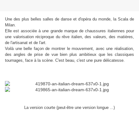
Une des plus belles salles de danse et d'opéra du monde, la Scala de
Milan.
Elle est associée à une grande marque de chaussures italiennes pour
une valorisation réciproque du rêve italien, des valeurs, des matières,
de l'artisanat et de l'art.
Voilà une belle façon de montrer le mouvement, avec une réalisation,
des angles de prise de vue bien plus ambitieux que les classiques
tournages, face à la scène. C'est beau, c'est une pure délicatesse.
La version courte (peut-être une version longue ...)