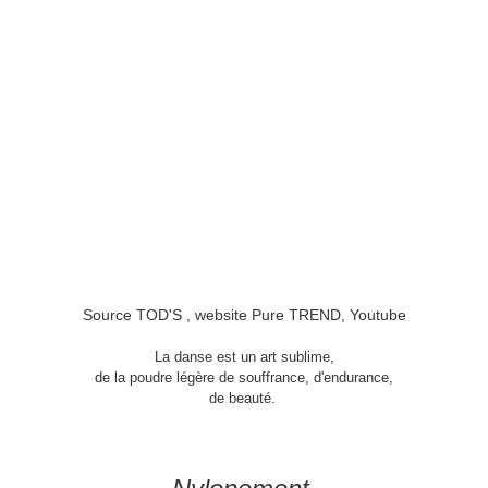
Source TOD'S , website Pure TREND, Youtube
La danse est un art sublime,
de la poudre légère de souffrance, d'endurance,
de beauté.