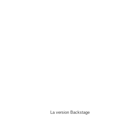
La version Backstage