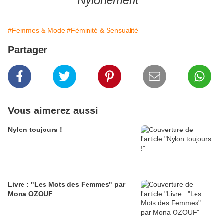
Nylonement
#Femmes & Mode
#Féminité & Sensualité
Partager
Vous aimerez aussi
Nylon toujours !
Livre : "Les Mots des Femmes" par
Mona OZOUF