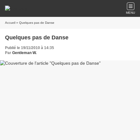
MENU
Accueil
» Quelques pas de Danse
Quelques pas de Danse
Publié le 19/11/2010 à 14:35
Par
Gentleman W.