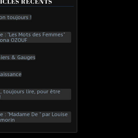
ICLES RÉCENTS