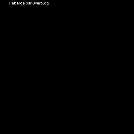
Hébergé par
Overblog