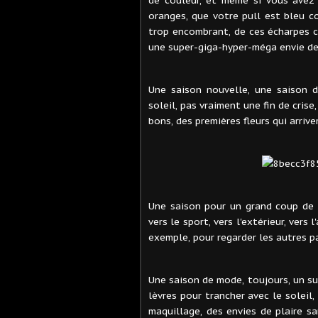
oranges, que votre pull est bleu 
trop encombrant, de ces écharpes c
une super-giga-hyper-méga envie de s
Une saison nouvelle, une saison d
soleil, pas vraiment une fin de cris
bons, des premières fleurs qui arriv
Une saison pour un grand coup de
vers le sport, vers l'extérieur, vers 
exemple, pour regarder les autres pa
Une saison de mode, toujours, un su
lèvres pour trancher avec le soleil,
maquillage, des envies de plaire s