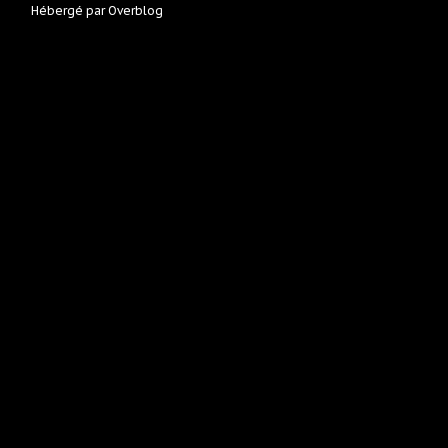
Hébergé par
Overblog