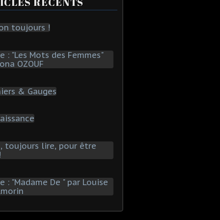
ICLES RÉCENTS