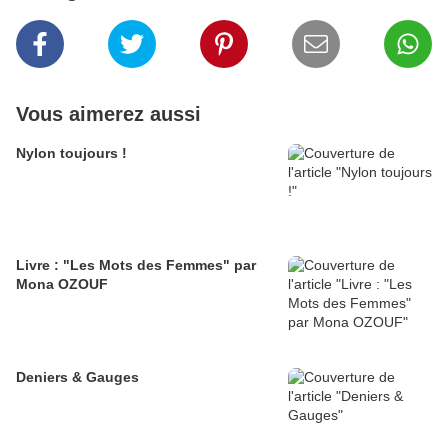
Vous aimerez aussi
Nylon toujours !
Livre : "Les Mots des Femmes" par
Mona OZOUF
Deniers & Gauges