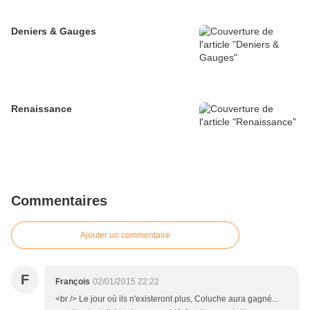
Deniers & Gauges
Renaissance
Commentaires
Ajouter un commentaire
F
François
02/01/2015 22:22
<br /> Le jour où ils n'existeront plus, Coluche aura gagné...