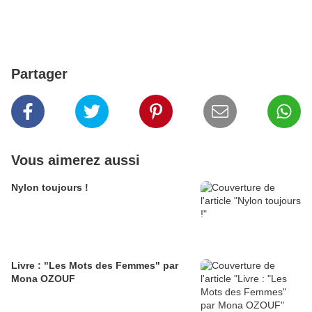
Partager
Vous aimerez aussi
Nylon toujours !
Livre : "Les Mots des Femmes" par
Mona OZOUF