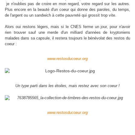
je n'oublies pas de croire en mon regard, votre regard sur les autres.
Plus encore en la beauté d'un coeur qui donne des paroles, du temps,
de l'argent ou un sandwich à cette pauvreté qui grossit trop vite.
Alors oui restons légers, mais si le CNES ferme un jour, pour n'avoir
rien trouver sauf une merde d'un milliard d'années de kryptoniens
malades dans sa capsule, il restera toujours le bénévolat des restos du
coeur :
www.restosducoeur.org
Un type parti dans les étoiles, mais restez avec son coeur !
www.restosducoeur.org