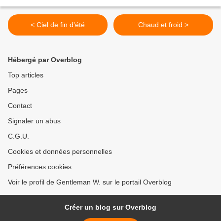
< Ciel de fin d'été
Chaud et froid >
Hébergé par Overblog
Top articles
Pages
Contact
Signaler un abus
C.G.U.
Cookies et données personnelles
Préférences cookies
Voir le profil de Gentleman W. sur le portail Overblog
Créer un blog sur Overblog