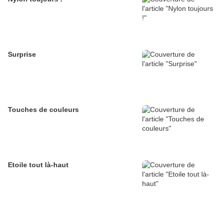
Surprise
Touches de couleurs
Etoile tout là-haut