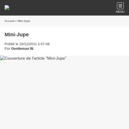
MENU
Accueil
» Mini-Jupe
Mini-Jupe
Publié le 10/12/2011 à 07:46
Par
Gentleman W.