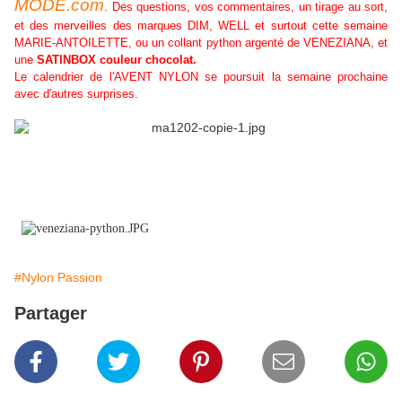
MODE.com
. Des questions, vos commentaires, un tirage au sort,
et des merveilles des marques DIM, WELL et surtout cette semaine
MARIE-ANTOILETTE, ou un collant python argenté de VENEZIANA, et
une
SATINBOX couleur chocolat.
Le calendrier de l'AVENT NYLON se poursuit la semaine prochaine
avec d'autres surprises.
#Nylon Passion
Partager