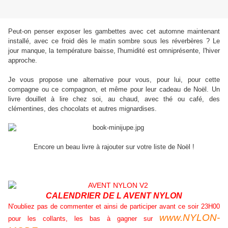
Peut-on penser exposer les gambettes avec cet automne maintenant
installé, avec ce froid dès le matin sombre sous les réverbères ? Le
jour manque, la température baisse, l'humidité est omniprésente, l'hiver
approche.
Je vous propose une alternative pour vous, pour lui, pour cette
compagne ou ce compagnon, et même pour leur cadeau de Noël. Un
livre douillet à lire chez soi, au chaud, avec thé ou café, des
clémentines, des chocolats et autres mignardises.
Encore un beau livre à rajouter sur votre liste de Noël !
CALENDRIER DE L AVENT NYLON
N'oubliez pas de commenter et ainsi de participer avant ce soir 23H00
www.NYLON-
pour les collants, les bas à gagner sur