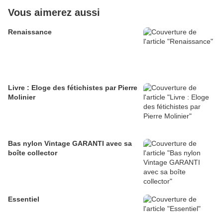
Vous aimerez aussi
Renaissance
Livre : Eloge des fétichistes par Pierre
Molinier
Bas nylon Vintage GARANTI avec sa
boîte collector
Essentiel