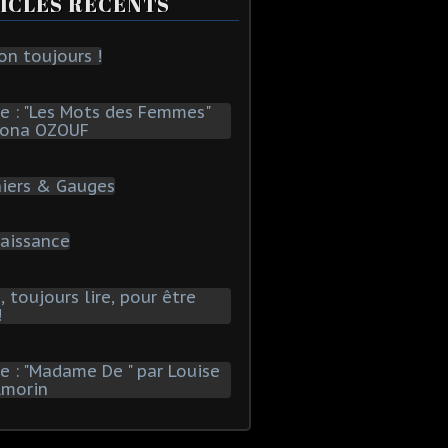
ICLES RÉCENTS